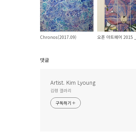
Chronos(2017.09)
댓글
Artist. Kim Lyoung
김령 갤러리
구독하기