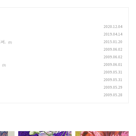
2020.12.04
2019.04.14
서.
2015.01.20
(0)
2009.06.02
2009.06.02
2009.06.01
(3)
2009.05.31
2009.05.31
2009.05.29
2009.05.28