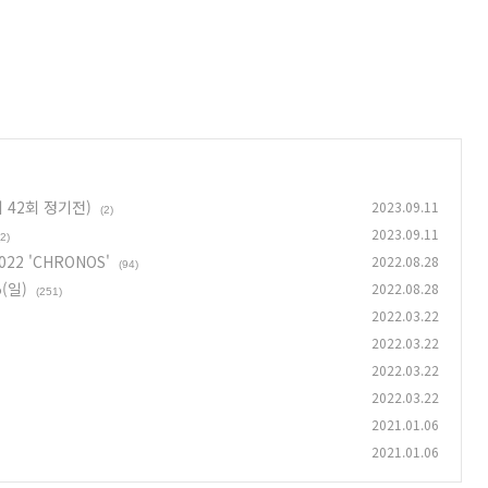
 42회 정기전)
2023.09.11
(2)
2023.09.11
(2)
022 'CHRONOS'
2022.08.28
(94)
(일)
2022.08.28
(251)
2022.03.22
2022.03.22
2022.03.22
2022.03.22
2021.01.06
2021.01.06