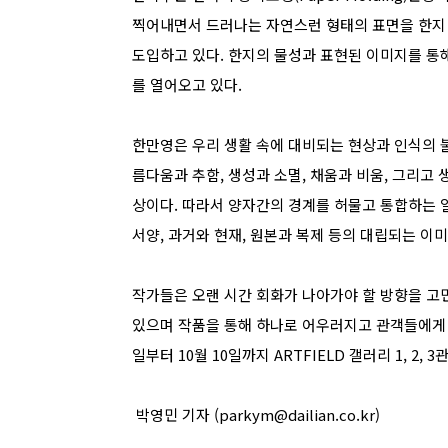
찍어내면서 드러나는 자연스런 형태의 표면을 한지
도입하고 있다. 한지의 물성과 표현된 이미지를 통
를 열어오고 있다.
한만영은 우리 생활 속에 대비되는 현상과 인식의 
름다움과 추함, 생성과 소멸, 채움과 비움, 그리고 
상이다. 따라서 양자간의 경계를 허물고 통합하는 
서양, 과거와 현재, 원본과 복제 등의 대립되는 이
작가들은 오랜 시간 회화가 나아가야 할 방향을 고민
있으며 작품을 통해 하나로 어우러지고 관객들에게 울림
일부터 10월 10일까지 ARTFIELD 갤러리 1, 2,
박영민 기자 (parkym@dailian.co.kr)