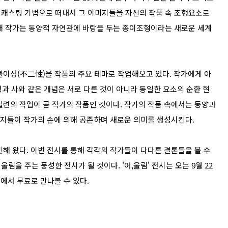
 캐스팅 기법으로 떠내서 그 이미지들을 자신의 작품 속 조형요소로
해 작가는 동양적 자연관에 바탕을 두는 종이조형이라는 새로운 세계
불이성(不二性)을 작품의 주요 테마로 작업해오고 있다. 작가에게 아
생과 사와 같은 개념은 서로 다른 것이 아니라 동일한 요소의 순환 현
일련의 작업이 곧 작가의 작품인 것이다. 작가의 작품 속에서는 동양과
미지들이 작가의 손에 의해 공존하며 새로운 의미를 생성시킨다.
해 왔다. 이번 전시를 통해 각각의 작가들이 다다른 결론들을 볼 수
을 주는 풍성한 전시가 될 것이다. '어,울림' 전시는 오는 9월 22
 3관에서 무료로 만나볼 수 있다.