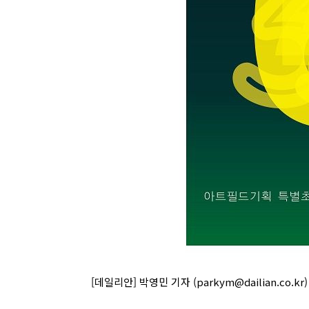
[데일리안] 박영민 기자 (parkym@dailian.co.kr)