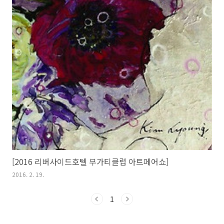
[2016 리버사이드호텔 부가티클럽 아트페어쇼]
2016. 2. 19.
1