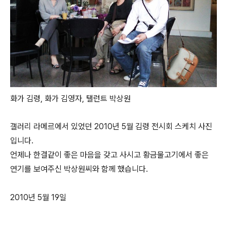
화가 김령, 화가 김영자, 탤런트 박상원
갤러리 라메르에서 있었던 2010년 5월 김령 전시회 스케치
사진
입니다.
언제나 한결같이 좋은 마음을 갖고 사시고 황금물고기에서 좋은
연기를 보여주신 박상원씨와 함께 했습니다.
2010년 5월 19일